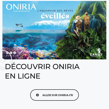
DÉCOUVRIR ONIRIA
EN LIGNE
ALLER SUR ONIRIA.FR