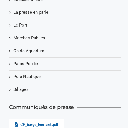
La presse en parle
Le Port
Marchés Publics
Oniria Aquarium
Parcs Publics
Pôle Nautique
Sillages
Communiqués de presse
CP_barge_Ecotank.pdf