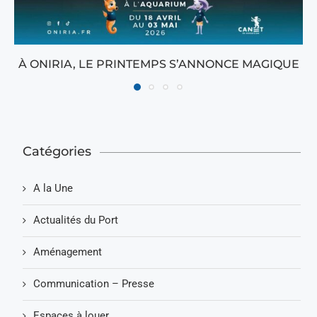
À ONIRIA, LE PRINTEMPS S’ANNONCE MAGIQUE
Catégories
A la Une
Actualités du Port
Aménagement
Communication – Presse
Espaces à louer