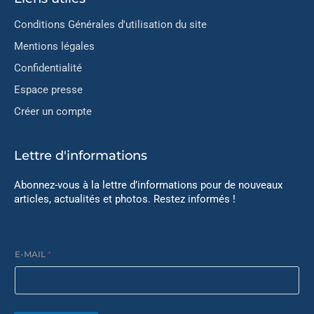
Conditions Générales d'utilisation du site
Mentions légales
Confidentialité
Espace presse
Créer un compte
Lettre d'informations
Abonnez-vous à la lettre d’informations pour de nouveaux
articles, actualités et photos. Restez informés !
E-MAIL
*