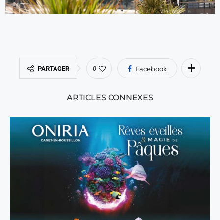
PARTAGER
0
Facebook
ARTICLES CONNEXES