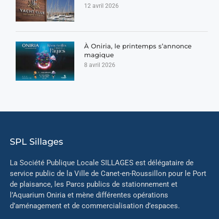
12 avril 2026
À Oniria, le printemps s’annonce
magique
8 avril 2026
SPL Sillages
La Société Publique Locale SILLAGES est délégataire de
service public de la Ville de Canet-en-Roussillon pour le Port
de plaisance, les Parcs publics de stationnement et
l’Aquarium Oniria et mène différentes opérations
d’aménagement et de commercialisation d’espaces.