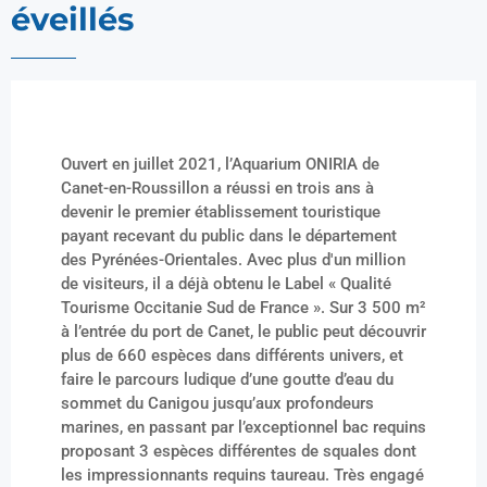
éveillés
Ouvert en juillet 2021, l’Aquarium ONIRIA de
Canet-en-Roussillon a réussi en trois ans à
devenir le premier établissement touristique
payant recevant du public dans le département
des Pyrénées-Orientales. Avec plus d'un million
de visiteurs, il a déjà obtenu le Label « Qualité
Tourisme Occitanie Sud de France ». Sur 3 500 m²
à l’entrée du port de Canet, le public peut découvrir
plus de 660 espèces dans différents univers, et
faire le parcours ludique d’une goutte d’eau du
sommet du Canigou jusqu’aux profondeurs
marines, en passant par l’exceptionnel bac requins
proposant 3 espèces différentes de squales dont
les impressionnants requins taureau. Très engagé