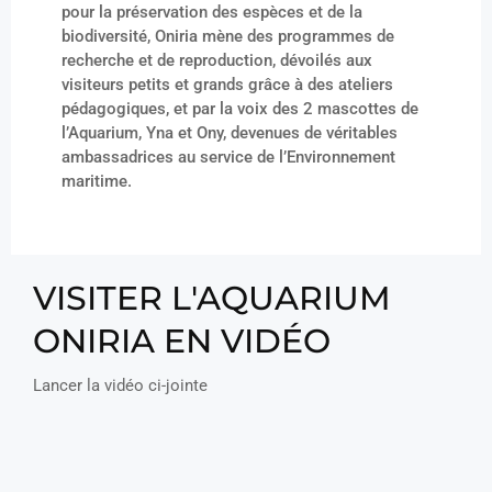
pour la préservation des espèces et de la
biodiversité, Oniria mène des programmes de
recherche et de reproduction, dévoilés aux
visiteurs petits et grands grâce à des ateliers
pédagogiques, et par la voix des 2 mascottes de
l’Aquarium, Yna et Ony, devenues de véritables
ambassadrices au service de l’Environnement
maritime.
VISITER L'AQUARIUM
ONIRIA EN VIDÉO
Lancer la vidéo ci-jointe