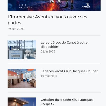
L’Immersive Aventure vous ouvre ses
portes
29 juin 2026
Le port à sec de Canet à votre
disposition
5 juin 2026
Espaces Yacht Club Jacques Coupet
19 mai 2026
Création du « Yacht Club Jacques
Coupet »