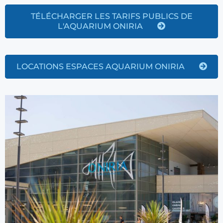
TÉLÉCHARGER LES TARIFS PUBLICS DE
L'AQUARIUM ONIRIA
LOCATIONS ESPACES AQUARIUM ONIRIA