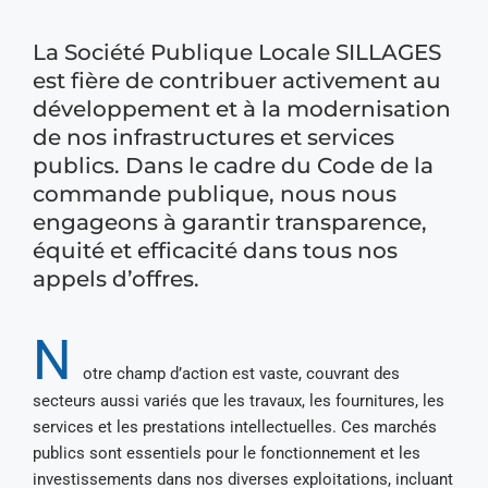
La Société Publique Locale SILLAGES
est fière de contribuer activement au
développement et à la modernisation
de nos infrastructures et services
publics. Dans le cadre du Code de la
commande publique, nous nous
engageons à garantir transparence,
équité et efficacité dans tous nos
appels d’offres.
N
otre champ d’action est vaste, couvrant des
secteurs aussi variés que les travaux, les fournitures, les
services et les prestations intellectuelles. Ces marchés
publics sont essentiels pour le fonctionnement et les
investissements dans nos diverses exploitations, incluant