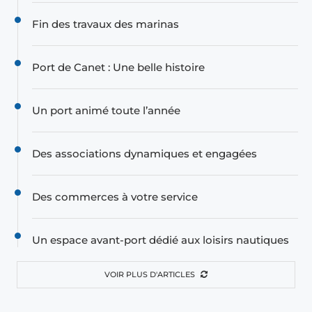
Fin des travaux des marinas
Port de Canet : Une belle histoire
Un port animé toute l’année
Des associations dynamiques et engagées
Des commerces à votre service
Un espace avant-port dédié aux loisirs nautiques
VOIR PLUS D'ARTICLES