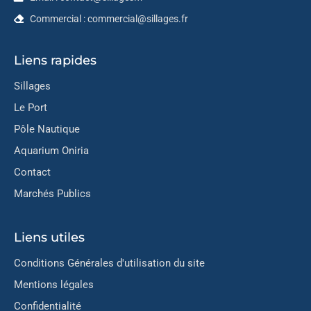
Commercial : commercial@sillages.fr
Liens rapides
Sillages
Le Port
Pôle Nautique
Aquarium Oniria
Contact
Marchés Publics
Liens utiles
Conditions Générales d'utilisation du site
Mentions légales
Confidentialité