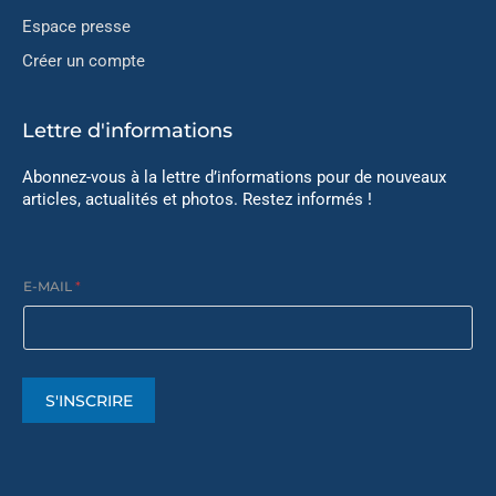
Espace presse
Créer un compte
Lettre d'informations
Abonnez-vous à la lettre d’informations pour de nouveaux
articles, actualités et photos. Restez informés !
E-MAIL
*
S'INSCRIRE