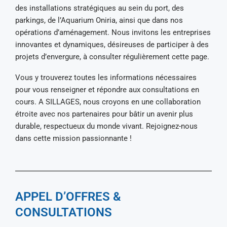
des installations stratégiques au sein du port, des
parkings, de l’Aquarium Oniria, ainsi que dans nos
opérations d’aménagement. Nous invitons les entreprises
innovantes et dynamiques, désireuses de participer à des
projets d’envergure, à consulter régulièrement cette page.
Vous y trouverez toutes les informations nécessaires
pour vous renseigner et répondre aux consultations en
cours. A SILLAGES, nous croyons en une collaboration
étroite avec nos partenaires pour bâtir un avenir plus
durable, respectueux du monde vivant. Rejoignez-nous
dans cette mission passionnante !
APPEL D’OFFRES &
CONSULTATIONS