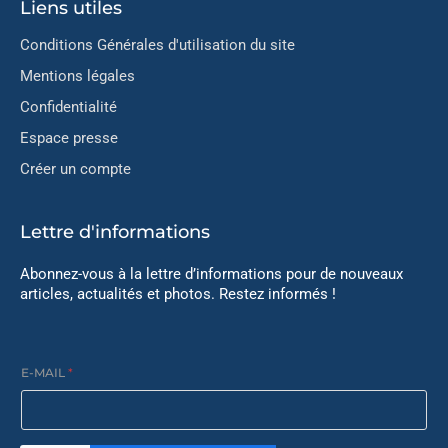
Liens utiles
Conditions Générales d'utilisation du site
Mentions légales
Confidentialité
Espace presse
Créer un compte
Lettre d'informations
Abonnez-vous à la lettre d’informations pour de nouveaux
articles, actualités et photos. Restez informés !
E-MAIL
*