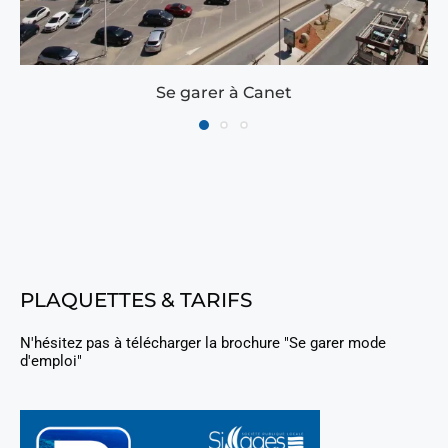
Se garer à Canet
PLAQUETTES & TARIFS
N'hésitez pas à télécharger la brochure "Se garer mode
d'emploi"