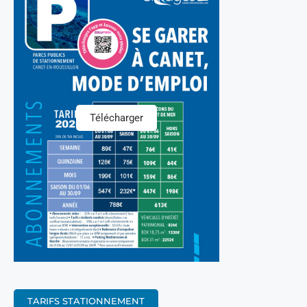
Télécharger
TARIFS STATIONNEMENT