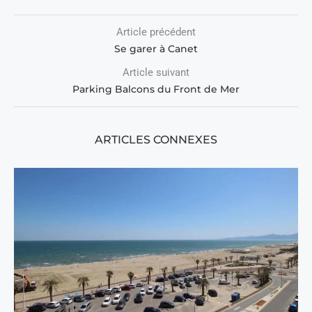
Article précédent
Se garer à Canet
Article suivant
Parking Balcons du Front de Mer
ARTICLES CONNEXES