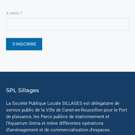
E-MAIL
*
S'INSCRIRE
SPL Sillages
La Société Publique Locale SILLAGES est délégataire de
service public de la Ville de Canet-en-Roussillon pour le Port
de plaisance, les Parcs publics de stationnement et
l’Aquarium Oniria et mène différentes opérations
d’aménagement et de commercialisation d’espaces.