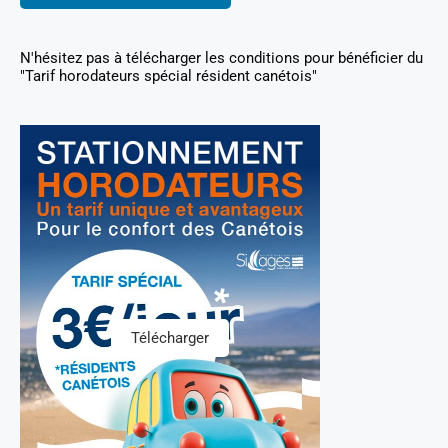
N'hésitez pas à télécharger les conditions pour bénéficier du
"Tarif horodateurs spécial résident canétois"
Télécharger