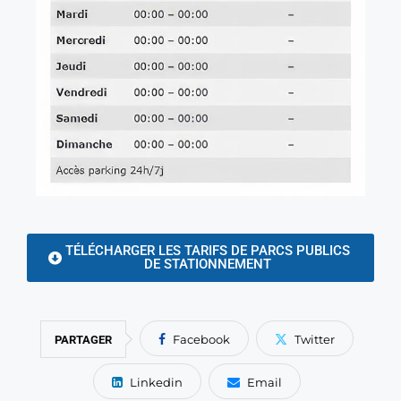
TÉLÉCHARGER LES TARIFS DE PARCS PUBLICS
DE STATIONNEMENT
Facebook
Twitter
PARTAGER
Linkedin
Email