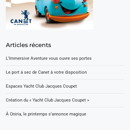
Articles récents
L’Immersive Aventure vous ouvre ses portes
Le port à sec de Canet à votre disposition
Espaces Yacht Club Jacques Coupet
Création du « Yacht Club Jacques Coupet »
À Oniria, le printemps s’annonce magique