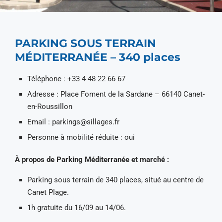
PARKING SOUS TERRAIN
MÉDITERRANÉE – 340 places
Téléphone : +33 4 48 22 66 67
Adresse : Place Foment de la Sardane – 66140 Canet-
en-Roussillon
Email : parkings@sillages.fr
Personne à mobilité réduite : oui
À propos de Parking Méditerranée et marché :
Parking sous terrain de 340 places, situé au centre de
Canet Plage.
1h gratuite du 16/09 au 14/06.