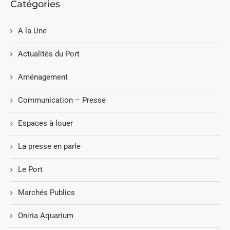
Catégories
A la Une
Actualités du Port
Aménagement
Communication – Presse
Espaces à louer
La presse en parle
Le Port
Marchés Publics
Oniria Aquarium