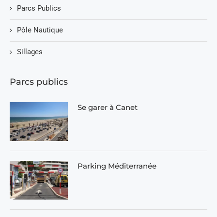
Parcs Publics
Pôle Nautique
Sillages
Parcs publics
Se garer à Canet
Parking Méditerranée