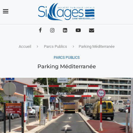
Accueil
Parcs Publics
Parking Méditerranée
PARCS PUBLICS
Parking Méditerranée