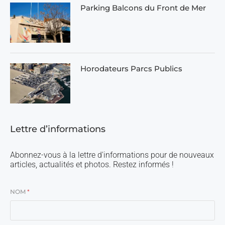
Parking Balcons du Front de Mer
Horodateurs Parcs Publics
Lettre d’informations
Abonnez-vous à la lettre d'informations pour de nouveaux
articles, actualités et photos. Restez informés !
NOM
*