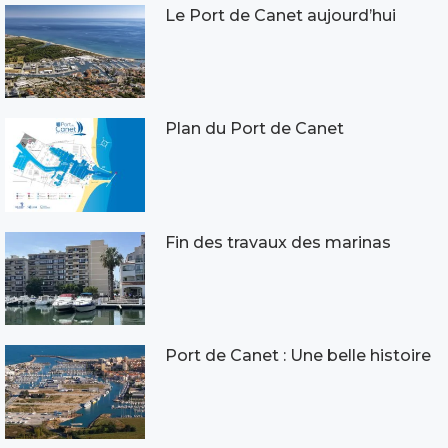
Le Port de Canet aujourd’hui
Plan du Port de Canet
Fin des travaux des marinas
Port de Canet : Une belle histoire