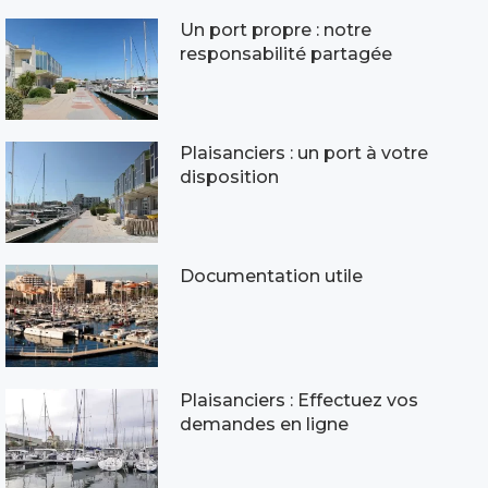
Un port propre : notre
responsabilité partagée
Plaisanciers : un port à votre
disposition
Documentation utile
Plaisanciers : Effectuez vos
demandes en ligne