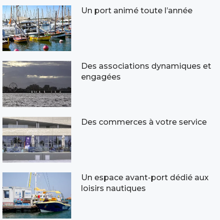
Un port animé toute l’année
Des associations dynamiques et
engagées
Des commerces à votre service
Un espace avant-port dédié aux
loisirs nautiques